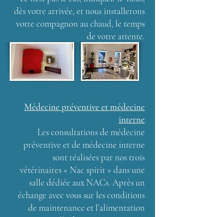
dès votre arrivée, et nous installerons
votre compagnon au chaud, le temps
de votre attente.
Médecine préventive et médecine
interne
Les consultations de médecine
préventive et de médecine interne
sont réalisées par nos trois
vétérinaires « Nac spirit » dans une
salle dédiée aux NACs. Après un
échange avec vous sur les conditions
de maintenance et l’alimentation