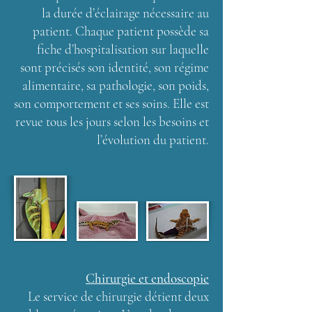
la durée d’éclairage nécessaire au
patient. Chaque patient possède sa
fiche d’hospitalisation sur laquelle
sont précisés son identité, son régime
alimentaire, sa pathologie, son poids,
son comportement et ses soins. Elle est
revue tous les jours selon les besoins et
l’évolution du patient.
Chirurgie et endoscopie
Le service de chirurgie détient deux