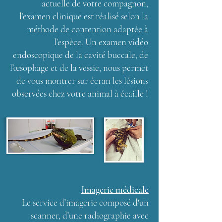
actuelle de votre compagnon,
l’examen clinique est réalisé selon la
méthode de contention adaptée à
l’espèce. Un examen vidéo
endoscopique de la cavité buccale, de
l’œsophage et de la vessie, nous permet
de vous montrer sur écran les lésions
observées chez votre animal à écaille !
Imagerie médicale
Le service d’imagerie composé d'un
scanner, d’une radiographie avec