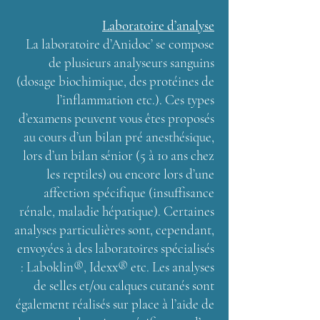
Laboratoire d’analyse
La laboratoire d’Anidoc’ se compose
de plusieurs analyseurs sanguins
(dosage biochimique, des protéines de
l’inflammation etc.). Ces types
d’examens peuvent vous êtes proposés
au cours d’un bilan pré anesthésique,
lors d’un bilan sénior (5 à 10 ans chez
les reptiles) ou encore lors d’une
affection spécifique (insuffisance
rénale, maladie hépatique). Certaines
analyses particulières sont, cependant,
envoyées à des laboratoires spécialisés
: Laboklin®, Idexx® etc. Les analyses
de selles et/ou calques cutanés sont
également réalisés sur place à l’aide de