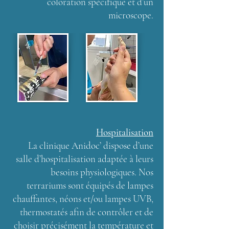
coloration spécifique et d’un
microscope.
Hospitalisation
La clinique Anidoc’ dispose d’une
salle d’hospitalisation adaptée à leurs
besoins physiologiques. Nos
terrariums sont équipés de lampes
chauffantes, néons et/ou lampes UVB,
thermostatés afin de contrôler et de
choisir précisément la température et