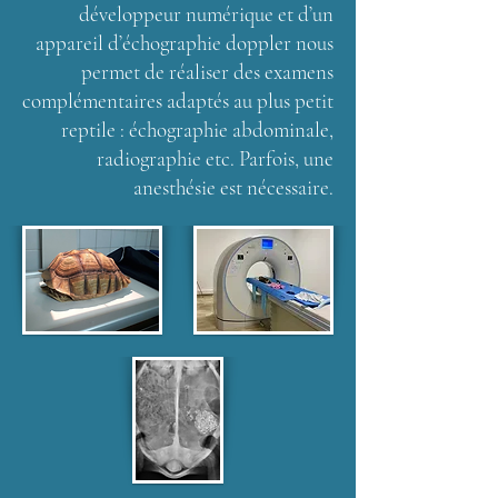
développeur numérique et d’un
appareil d’échographie doppler nous
permet de réaliser des examens
complémentaires adaptés au plus petit
reptile : échographie abdominale,
radiographie etc. Parfois, une
anesthésie est nécessaire.